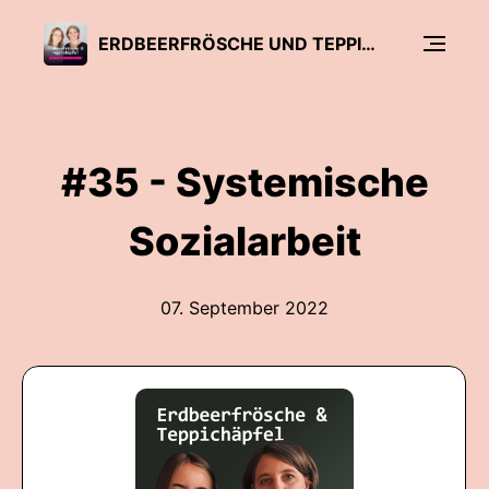
ERDBEERFRÖSCHE UND TEPPICHÄPFEL
#35 - Systemische
Sozialarbeit
07. September 2022