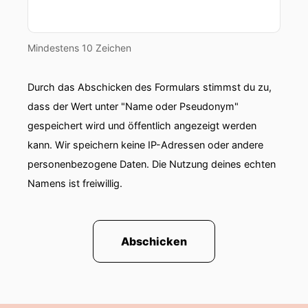
Mindestens 10 Zeichen
Durch das Abschicken des Formulars stimmst du zu,
dass der Wert unter "Name oder Pseudonym"
gespeichert wird und öffentlich angezeigt werden
kann. Wir speichern keine IP-Adressen oder andere
personenbezogene Daten. Die Nutzung deines echten
Namens ist freiwillig.
Abschicken