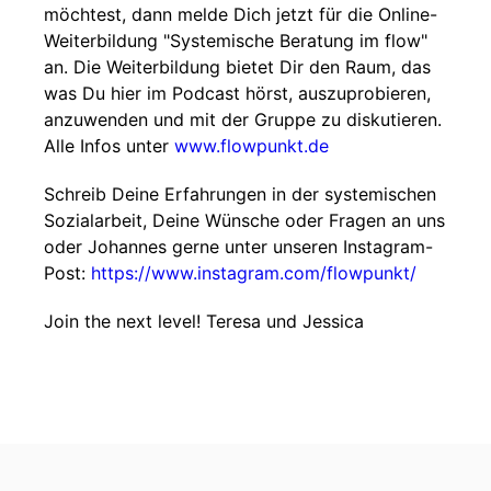
möchtest, dann melde Dich jetzt für die Online-
Weiterbildung "Systemische Beratung im flow"
an. Die Weiterbildung bietet Dir den Raum, das
was Du hier im Podcast hörst, auszuprobieren,
anzuwenden und mit der Gruppe zu diskutieren.
Alle Infos unter
www.flowpunkt.de
Schreib Deine Erfahrungen in der systemischen
Sozialarbeit, Deine Wünsche oder Fragen an uns
oder Johannes gerne unter unseren Instagram-
Post:
https://www.instagram.com/flowpunkt/
Join the next level! Teresa und Jessica