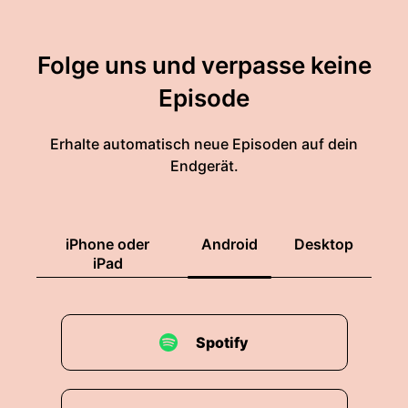
Folge uns und verpasse keine
Episode
Erhalte automatisch neue Episoden auf dein
Endgerät.
iPhone oder
Android
Desktop
iPad
Spotify