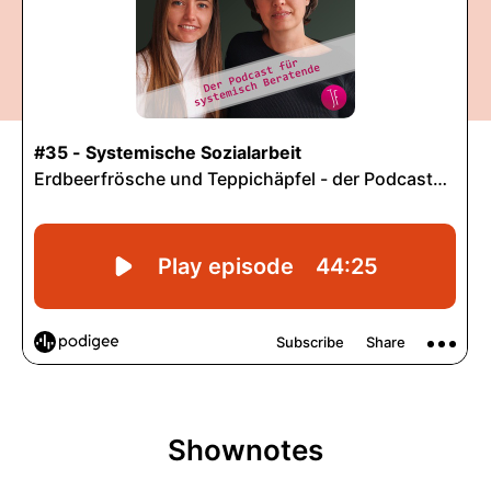
Shownotes