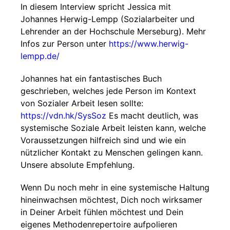
In diesem Interview spricht Jessica mit
Johannes Herwig-Lempp (Sozialarbeiter und
Lehrender an der Hochschule Merseburg). Mehr
Infos zur Person unter
https://www.herwig-
lempp.de/
Johannes hat ein fantastisches Buch
geschrieben, welches jede Person im Kontext
von Sozialer Arbeit lesen sollte:
https://vdn.hk/SysSoz
Es macht deutlich, was
systemische Soziale Arbeit leisten kann, welche
Voraussetzungen hilfreich sind und wie ein
nützlicher Kontakt zu Menschen gelingen kann.
Unsere absolute Empfehlung.
Wenn Du noch mehr in eine systemische Haltung
hineinwachsen möchtest, Dich noch wirksamer
in Deiner Arbeit fühlen möchtest und Dein
eigenes Methodenrepertoire aufpolieren