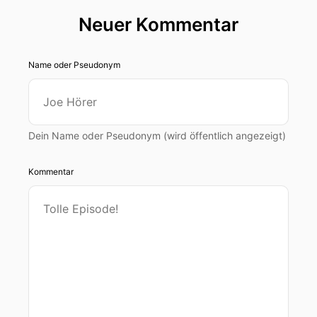
Neuer Kommentar
Name oder Pseudonym
Dein Name oder Pseudonym (wird öffentlich angezeigt)
Kommentar