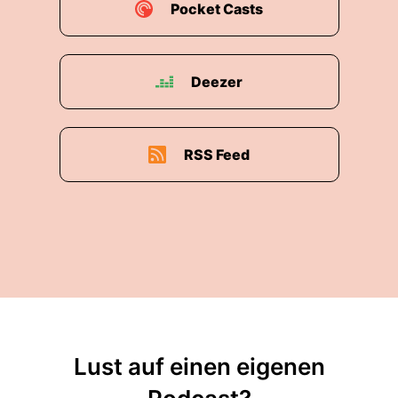
Pocket Casts
Deezer
RSS Feed
Lust auf einen eigenen